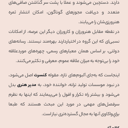
دارند. دستچین می‌شوند و عملا با پشت سر گذاشتن صافی‌های
متعدد و دریافت مجوزهای گوناگون، امکان انتشار ثمره
هنرورزی‌شان را می‌یابند.
در نقطه مقابل هنرورزان و کارورزان دیگر این عرصه، از امکانات
نسبی‌ای که این گروه در اختیاردارند بهره‌مند نیستند. رسانه‌های
دولتی، بر اساس همان معیارهای رسمی، چهره‌های موردعلاقه
خود را بی‌توجه به میزان علاقه عموم، معرفی و تکثیر می‌کنند.
اینجاست که به‌جای آلبوم‌های تازه، مقوله
کنسرت
اصل می‌شود،
در نبود موسسات تولید ترانه، خواننده خود، به
مدیر هنری
بدل
می‌شود و بیشتر راه تکرار و افول را می‌پیمايند که اینها به نظرم
سرفصل‌های مهمی در مورد این مبحث هستند که طبعا
براي‌واکاوی آنها به مجال گسترده‌تری نياز است.