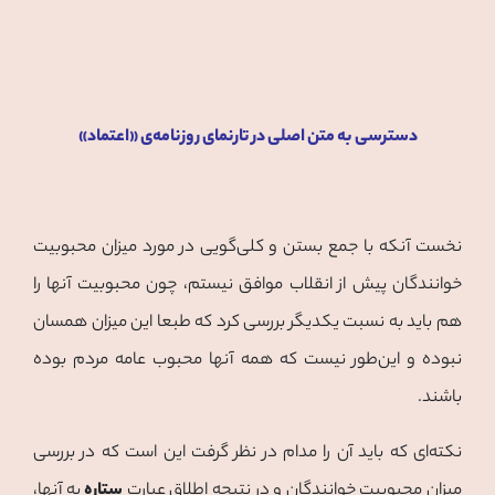
دسترسی به متن اصلی در تارنمای روزنامه‌ی «اعتماد»
نخست آنکه با جمع بستن و کلی‌گویی در مورد میزان محبوبیت
خوانندگان پيش از انقلاب موافق نیستم، چون محبوبیت آنها را
هم باید به نسبت یکدیگر بررسی کرد که طبعا این میزان همسان
نبوده و این‌طور نيست که همه آنها محبوب عامه مردم بوده
باشند.
نکته‌ای که باید آن را مدام در نظر گرفت این است که در بررسی
میزان محبوبیت خوانندگان و در نتیجه اطلاق عبارت
ستاره
به آنها،