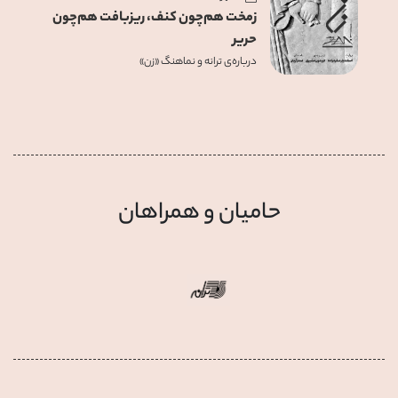
زمخت هم‌چون کنف، ریزبافت هم‌چون
حریر
درباره‌ی ترانه‌ و نماهنگ «زن»
حامیان و همراهان