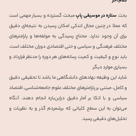
كلام آخر
بحث
ستاره در موسیقی پاپ
مبحث گسترده و بسیار مهمی است
که عملا در چنین مجال اندکی امکان رسیدن به نتیجه‌ای دقیق
برای آن وجود ندارد. محتاج رسیدگی به مولفه‌ها و پارامترهای
مختلف فرهنگی و سیاسی و حتی اقتصادی دوران مختلف است،
باید نوع و کیفیت و کمیت رسانه‌های هر دوره را مدنظر قرارداد و
بسیاری موارد دیگر.
شاید این وظیفه نهادهای دانشگاهی ما باشد تا تحقیقی دقیق
و کامل، مبتنی بر پارامترهای مختلف علوم جامعه‌شناسی، اقتصاد
سیاسی و با اتکا بر آمار دقیق دراین‌باره انجام دهند. آنگاه
می‌توان به اين سطح کلیاتی که برشمردم گذر و به نظریات و
تحلیل‌های دقیقی رسید.