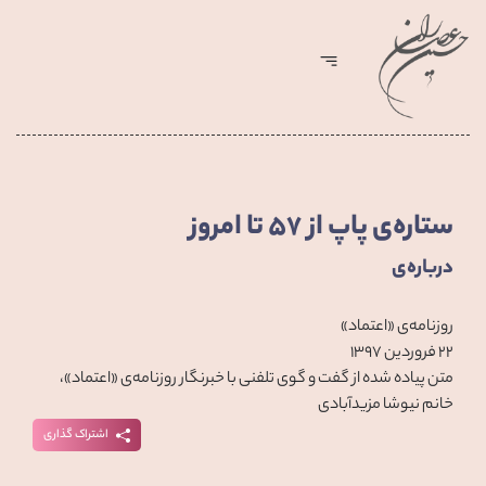
ستاره‌ی پاپ از 57 تا امروز
درباره‌ی
روزنامه‌ی «اعتماد»
۲۲ فروردین ۱۳۹۷
متن پیاده شده از گفت و گوی تلفنی با خبرنگار روزنامه‌ی «اعتماد»،
خانم نیوشا مزیدآبادی
اشتراک گذاری