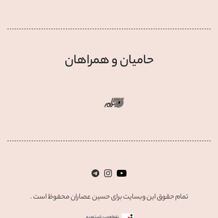
حامیان و همراهان
تمام حقوق این وبسایت برای حسین عصاران محفوظ است .