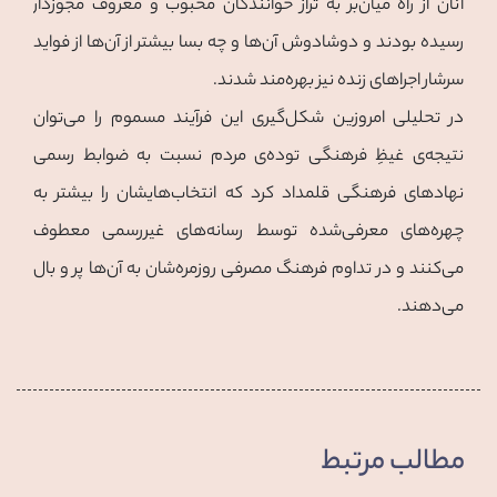
آنان از راه میان‌بر به تراز خوانندگان محبوب و معروف مجوزدار
رسیده بودند و دوشادوش آن‌ها و چه بسا بیشتر از آن‌ها از فواید
سرشار اجراهای زنده نیز بهره‌مند شدند.
در تحلیلی امروزین شکل‌گیری این فرآیند مسموم را می‌توان
نتیجه‌ی غیظِ فرهنگی توده‌ی مردم نسبت به ضوابط رسمی
نهادهای فرهنگی قلمداد کرد که انتخاب‌هایشان را بیشتر به
چهره‌های معرفی‌شده توسط رسانه‌های غیررسمی معطوف
می‌کنند و در تداوم فرهنگ مصرفی‌ روزمره‌شان به‌ آن‌ها پر و بال
می‌دهند.
مطالب مرتبط