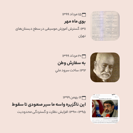
۱۵ مرداد ۱۳۹۹
بوی ماه مهر
۱۳۱۱: گسترش آموزش موسيقی در سطح دبستان‌های
تهران
۲۰ مرداد ۱۳۹۹
به سفارش وطن
۱۳۱۲: ساخت سرود ملي
۱۲ بهمن ۱۳۹۹
این ناگزیره واسه ما سیر صعودی تا سقوط
۱۳۹۰-۱۳۹۵: افزایش نظارت و گستردگی محدودیت‌