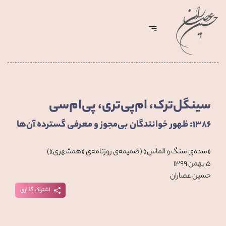
سینگل‌ترک، ام‌پی‌تری، پی‌ام‌سی
۱۳۸۶: ظهور خوانندگان بی‌مجوز و معرفی گسترده آن‌ها
«سده‌ی سنگ و الماس» (ضمیمه‌ی روزنامه‌ی «همشهری»)
۵ بهمن ۱۳۹۹
حسین عصاران
اشتراک گذاری