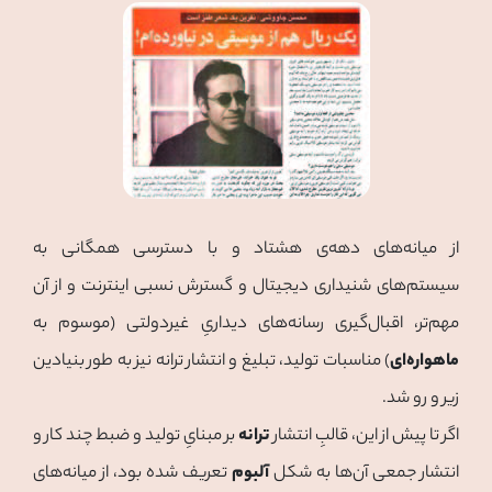
از میانه‌های دهه‌ی هشتاد و با دسترسی همگانی به
سیستم‌های شنیداری دیجیتال و گسترش نسبی اینترنت و از آن
مهم‌تر، اقبال‌گیری رسانه‌های دیداریِ غیردولتی (موسوم به
ماهواره‌ای
) مناسبات تولید، تبلیغ و انتشار ترانه نیز به طور بنیادین
زیر و رو شد.
اگر تا پیش از این، قالبِ انتشار
ترانه
بر مبنایِ تولید و ضبط چند کار و
انتشار جمعی آن‌ها به شکل
آلبوم
تعریف شده بود، از میانه‌های