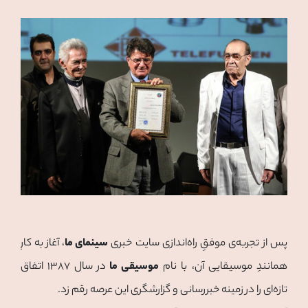
پس از تجربه‌ی موفقِ راه‌اندازی سایت خبری
سینمای ما
، آغاز به کارِ
همانندِ موسیقایی آن، با نام
موسیقی ما
در سال ۱۳۸۷ اتفاق
تازه‌ای را در زمینه خبررسانی و گزارشگری این عرصه رقم زد.