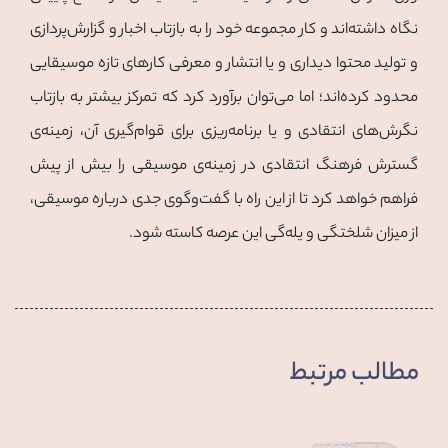
نگاه داشته‌اند و کار مجموعه خود را به بازتاب اخبار و گزارش‌پردازی
و تولید محتوا دیداری و یا انتشار و معرفی کارهای تازه موسیقایی
محدود کرده‌اند؛ اما می‌توان برآورد کرد که تمرکز بیشتر به بازتاب
نگرش‌های انتقادی و یا برنامه‌ریزی برای قوام‌گیری آن، زمینه‌ی
گسترش فرهنگ انتقادی در زمینه‌ی موسیقی را بیش از پیش
فراهم خواهد کرد تا از این راه با گفت‌وگوی جدی درباره موسیقی،
از میزان شلختگی و یله‌گی این عرصه کاسته شود.
مطالب مرتبط