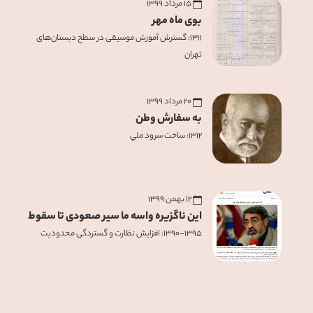
۱۵ مرداد ۱۳۹۹
بوی ماه مهر
۱۳۱۱: گسترش آموزش موسيقی در سطح دبستان‌های
تهران
۲۰ مرداد ۱۳۹۹
به سفارش وطن
۱۳۱۲: ساخت سرود ملي
۱۲ بهمن ۱۳۹۹
این ناگزیره واسه ما سیر صعودی تا سقوط
۱۳۹۰-۱۳۹۵: افزایش نظارت و گستردگی محدودیت‌