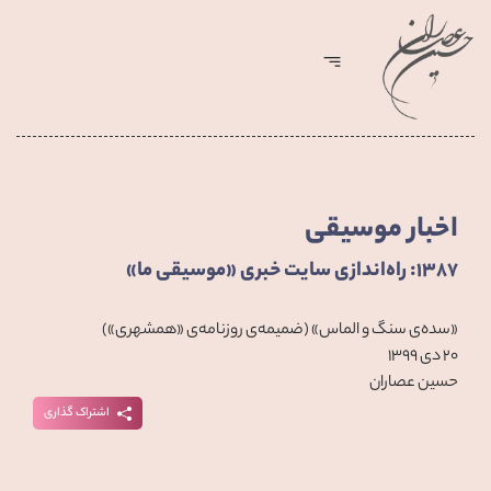
اخبار موسیقی
۱۳۸۷: راه‌اندازی سایت خبری «موسیقی ما»
«سده‌ی سنگ و الماس» (ضمیمه‌ی روزنامه‌ی «همشهری»)
۲۰ دی ۱۳۹۹
حسین عصاران
اشتراک گذاری