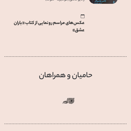
عکس‌های مراسم رونمایی از کتاب «باران
عشق»
حامیان و همراهان