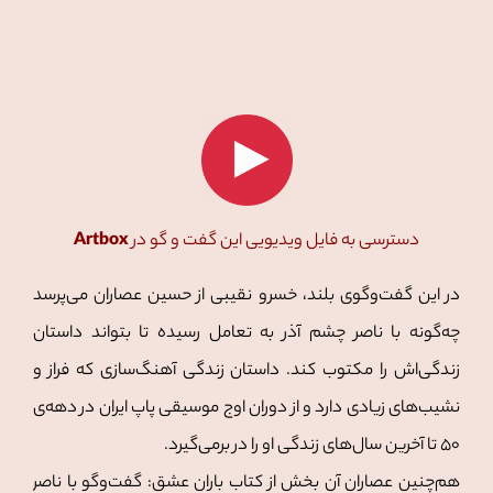
دسترسی به فایل ویدیویی این گفت و گو
در
Artbox
در این گفت‌وگوی بلند، خسرو نقیبی از حسین عصاران می‌پرسد
چه‌گونه با ناصر چشم آذر به تعامل رسیده تا بتواند داستان
زندگی‌اش را مکتوب کند. داستان زندگی آهنگ‌سازی که فراز و
نشیب‌های زیادی دارد و از دوران اوج موسیقی پاپ ایران در دهه‌ی
۵۰ تا آخرین سال‌های زندگی او را در برمی‌گیرد.
هم‌چنین عصاران آن بخش از کتاب باران عشق: گفت‌وگو با ناصر