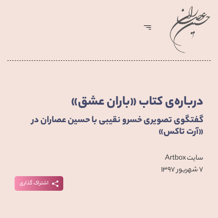
درباره‌ی کتاب «باران عشق»
گفتگوی تصویری خسرو نقیبی با حسین عصاران در
«آرت تاکس»
سایت Artbox
۷ شهریور ۱۳۹۷
اشتراک گذاری