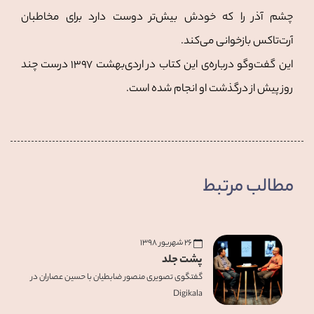
چشم آذر را که خودش بیش‌تر دوست دارد برای مخاطبان
آرت‌تاکس بازخوانی می‌کند.
این گفت‌وگو درباره‌ی این کتاب در اردی‌بهشت ۱۳۹۷ درست چند
روز پیش از درگذشت او انجام شده است.
مطالب مرتبط
۲۶ شهریور ۱۳۹۸
پشت جلد
گفتگوی تصویری منصور ضابطیان با حسین عصاران در
Digikala