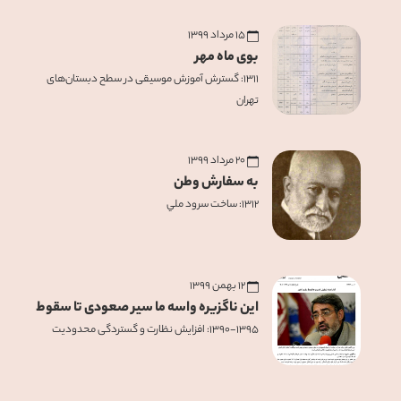
۱۵ مرداد ۱۳۹۹
بوی ماه مهر
۱۳۱۱: گسترش آموزش موسيقی در سطح دبستان‌های
تهران
۲۰ مرداد ۱۳۹۹
به سفارش وطن
۱۳۱۲: ساخت سرود ملي
۱۲ بهمن ۱۳۹۹
این ناگزیره واسه ما سیر صعودی تا سقوط
۱۳۹۰-۱۳۹۵: افزایش نظارت و گستردگی محدودیت‌