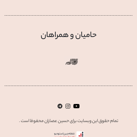
حامیان و همراهان
تمام حقوق این وبسایت برای حسین عصاران محفوظ است .