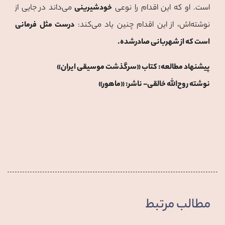
است. او که این اقدام را نوعی
خودشیرینی
می‌داند در جایی از
نوشته‌اش، از این اقدام چنین یاد می‌کند:
درست مثل فرمانی
است که از شهربانی صادرشده.
پیشنهاد مطالعه: کتاب «سرگذشت موسیقی ایران»
نوشته‌ روح‌الله خالقی- ناشر: «ماهور»
مطالب مرتبط