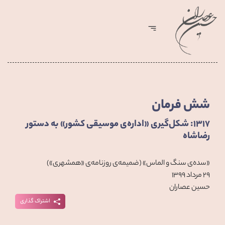
شش فرمان
۱۳۱۷: شکل‌گیری «اداره‌ی موسیقی کشور» به دستور
رضاشاه
«سده‌ی سنگ و الماس» (ضمیمه‌ی روزنامه‌ی «همشهری»)
۲۹ مرداد ۱۳۹۹
حسین عصاران
اشتراک گذاری