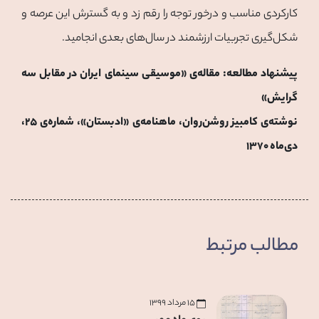
کارکردی مناسب و درخور توجه را رقم زد و به گسترش این عرصه و
شکل‌گیری تجربیات ارزشمند در سال‌های بعدی انجامید.
پیشنهاد مطالعه: مقاله‌ی «موسیقی سینمای ایران در مقابل سه
گرایش»
نوشته‌‌ی کامبیز روشن‌روان، ماهنامه‌‌ی «ادبستان»، شماره‌ی ۲۵،
دی‌ماه ۱۳۷۰
مطالب مرتبط
۱۵ مرداد ۱۳۹۹