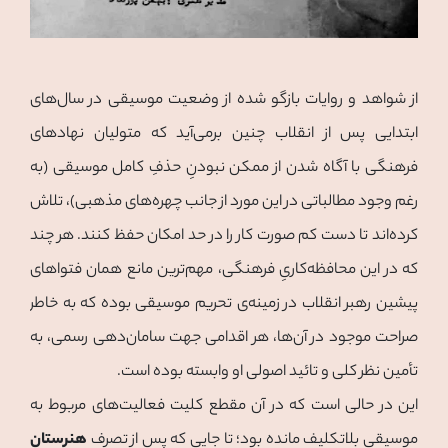
از شواهد و روایات بازگو شده از وضعیت موسیقی در سال‌های
ابتدایی پس از انقلاب چنین برمی‌آید که متولیان نهادهای
فرهنگی با آگاه شدن از ممکن نبودنِ حذفِ کامل موسیقی (به
رغم وجود مطالباتی در این مورد از جانب چهره‌های مذهبی)، تلاش
کرده‌اند تا دست کم صورت کار را در حد امکان حفظ کنند. هر چند
که در این محافظه‌کاریِ فرهنگی، مهم‌ترین مانع همان فتواهای
پیشین رهبر انقلاب در زمینه‌ی تحریم موسیقی بوده که به خاطر
صراحت موجود در آن‌ها، هر اقدامی جهت سامان‌دهی رسمی، به
تأمین نظر کلی و تائید اصولی او وابسته بوده است.
این در حالی است که در آن مقطع کلیت فعالیت‌های مربوط به
موسیقی بلاتکلیف مانده بود؛ تا جایی که پس از تصرف
هنرستان