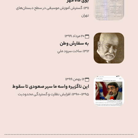
بوی ماه مهر
۱۳۱۱: گسترش آموزش موسيقی در سطح دبستان‌های
تهران
۲۰ مرداد ۱۳۹۹
به سفارش وطن
۱۳۱۲: ساخت سرود ملي
۱۲ بهمن ۱۳۹۹
این ناگزیره واسه ما سیر صعودی تا سقوط
۱۳۹۰-۱۳۹۵: افزایش نظارت و گستردگی محدودیت‌