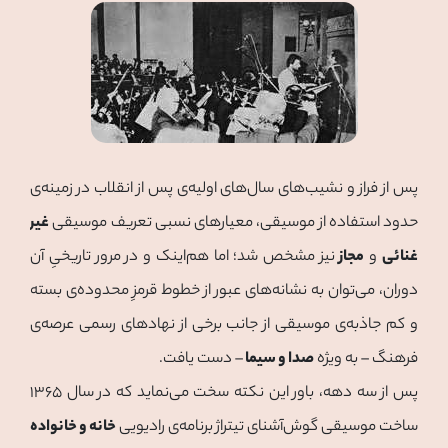
پس از فراز و نشیب‌های سال‌های اولیه‌ی پس از انقلاب در زمینه‌ی
حدود استفاده از موسیقی، معیارهای نسبی تعریف موسیقی
غیر
غنائی
و
مجاز
نیز مشخص شد؛ اما هم‌اینک و در مرور تاریخیِ آن
دوران، می‌توان به نشانه‌های عبور از خطوط قرمزِ محدوده‌ی بسته
و کم جاذبه‌ی موسیقی از جانب برخی از نهادهای رسمی عرصه‌ی
فرهنگ – به ویژه
صدا و سیما
– دست یافت.
پس از سه دهه، باور این نکته سخت می‌نماید که در سال ۱۳۶۵
ساخت موسیقی گوش‌آشنای تیتراژ برنامه‌ی رادیویی
خانه و خانواده