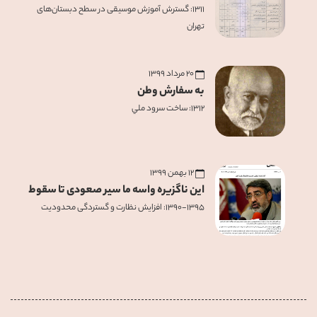
۱۳۱۱: گسترش آموزش موسيقی در سطح دبستان‌های
تهران
۲۰ مرداد ۱۳۹۹
به سفارش وطن
۱۳۱۲: ساخت سرود ملي
۱۲ بهمن ۱۳۹۹
این ناگزیره واسه ما سیر صعودی تا سقوط
۱۳۹۰-۱۳۹۵: افزایش نظارت و گستردگی محدودیت‌