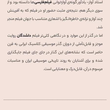
استاد آواز- یادآور گونه‌ی آوازخوانی
فیلم‌فارسی‌
ها دانسته بود و از
سوی دیگر هم، نتیجه‌ی مثبت حضور او در فیلم که به آفرینش
چند آواز و ترانه‌ی خاطره‌انگیز با اشعاری متناسب با جهان فیلم منجر
شد.
اما در گذر از این موارد و در نگاهی کلی‌تر فیلم
دلشدگان
روایت
موجز و قابل‌تأملی از دوران گذر موسیقی کلاسیک ایرانی به قرن
حاضر است که نشانه‌های این گذار در جای جای فیلم جایگذاری
شده و برای آشنایان به روند تاریخی موسیقی ایران و مناسبات
مرسوم در آن، قابل‌درک و معنایابی است.