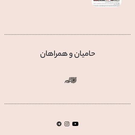
حامیان و همراهان