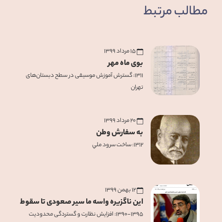
مطالب مرتبط
۱۵ مرداد ۱۳۹۹
بوی ماه مهر
۱۳۱۱: گسترش آموزش موسيقی در سطح دبستان‌های
تهران
۲۰ مرداد ۱۳۹۹
به سفارش وطن
۱۳۱۲: ساخت سرود ملي
۱۲ بهمن ۱۳۹۹
این ناگزیره واسه ما سیر صعودی تا سقوط
۱۳۹۰-۱۳۹۵: افزایش نظارت و گستردگی محدودیت‌