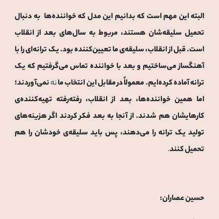
البته این مهم است که بدانیم این مدل که خواننده‌ها به دنبال
تحمیل سلیقه‌شان هستند، مربوط به سال‌های بعد از انقلاب
است. قبل از انقلاب، سلیقه‌ی ما تعیین‌کننده بود. یک ترانه‌ای را با
آهنگساز می‌ساختیم و بعد با خواننده تماس می‌گرفتیم که یک
ترانه آماده کرده‌ایم. معمولاً در مقابل این انتخاب ما
نه
نمی‌آوردند؛
اما همین خواننده‌ها، بعد از انقلاب، رفته‌رفته تهیه‌کننده‌ی
کارهایشان هم شدند. از آنجا به بعد فکر کردند اگر هزینه‌های
تولید یک ترانه را می‌دهند، پس باید سلیقه‌ی خودشان را هم
تحمیل کنند
.
حسین عصاران: