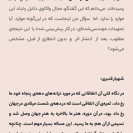
رسیده‌اند. می‌دانم که این گفتگو، مجال واکاوی دلایل رخداد این
موارد را ندارد. اما سؤال من اینجاست که در این‌گونه موارد، آیا
تمهیدات مهندسی‌شده‌ای، در کار پیش‌بینی‌ شده یا این نتیجه‌ی
مطلوب، بعد از انتشار اثر و بدون انتظاری از قبل، مشخص
می‌شود؟
شهیار قنبری:
در نگاه کلی آن اتفاقاتی که در مورد ترانه‌های دهه‌ی پنجاه خود ما
رخ داد، ثمره‌ی آن اتفاقی است که در دهه‌ی شصت میلادی در جهان
رخ داد بود، در آن دوره، هنر ما بالاخره به هنرِ جهان وصل شد و
نسیمی از آن هم به ما رسید. این مساله بسیار مهم است. چنانچه