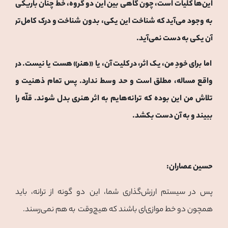
این‌ها کلیات است، چون گاهی بین این دو گروه، خط چنان باریکی
به وجود می‌آید که شناخت این یکی، بدون شناخت و درک کامل‌تر
آن یکی به دست نمی‌آید.
اما برای خودِ من، یک اثر، در کلیت آن، یا «هنر» هست یا نیست. در
واقع مساله، مطلق است و حد وسط ندارد. پس تمام ذهنیت و
تلاش من این بوده که ترانه‌هایم به اثر هنری بدل شوند. قلّه را
ببیند و به آن دست بکشد.
حسین عصاران:
پس در سیستم ارزش‌گذاری شما، این دو گونه از ترانه، باید
همچون دو خط موازی‌ای باشند که هیچ‌وقت به هم نمی‌رسند.