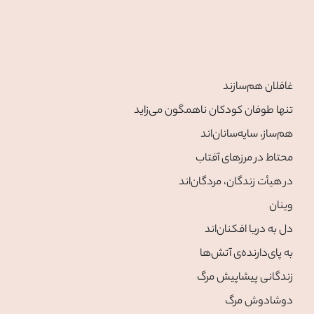
غافلان هم‌سازند
تنها طوفان کودکان ناهمگون می‌زاید
هم‌ساز، سایه‌سانان‌اند
محتاط در مرزهای آفتاب
در هیأت زندگان، مردگان‌اند
وینان
دل به دریا افکنان‌اند
به پای‌دارنده‌ی آتش‌ها
زندگانی پیشاپیش مرگ
دوشادوش مرگ