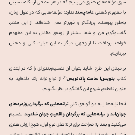
سری مؤلفه‌های هنری می‌رسیم که در هر سطحی از نگاه، نسبتی
با مفهوم ذهنی
عامه‌پسند
ندارد؛ مؤلفه‌هایی که در طول زمان،
به‌طور پیوسته، پررنگ‌تر و قوی‌تر هم شده‌اند. از این منظر،
گفت‌وگوی من و شما بیشتر از زاویه‌ی مقابل به این مفهوم
خواهد پرداخت تا از وجهی دیگر به این عبارت کلی و ذهنی
بپردازیم.
بر مبنای این طرح، شاید بتوان آن تقسیم‌بندی‌ای را که در ابتدای
(۲)
کتاب
بنویس! ساعت پاک‌نویس
از انواع ترانه ارائه داده‌اید، به
عنوان نقطه‌ی شروع این گفتگو در نظر بگیریم.
آنجا ترانه‌ها را به دو گونه‌ی کلیِ
ترانه‌هایی که برگردان روزمره‌های
جهان‌اند
و
ترانه‌هایی که برگردان واقعیتِ جهان شاعرند
تقسیم
می‌کنید و بعد به صراحت برای ترانه‌های نوع اول، هیچ ارزش هنری