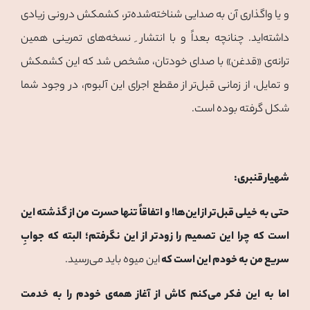
و یا واگذاری آن به صدایی شناخته‌شده‌تر، کشمکش درونی زیادی
داشته‌اید. چنانچه بعداً و با انتشار ِ نسخه‌های تمرینی همین
ترانه‌ی «قدغن» با صدای خودتان، مشخص شد که این کشمکش
و تمایل، از زمانی قبل‌تر از مقطع اجرای این آلبوم، در وجود شما
شکل گرفته بوده است.
شهیار قنبری:
حتی به خیلی قبل‌تر از این‌ها! و اتفاقاً تنها حسرت من از گذشته این
است که چرا این تصمیم را زودتر از این نگرفتم؛ البته که جوابِ
سریع من به خودم این است که
این میوه باید می‌رسید.
اما به این فکر می‌کنم کاش از آغاز همه‌ی خودم را به خدمت