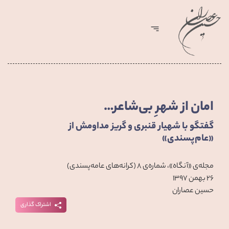
امان از شهرِ بی‌شاعر…
گفتگو با شهیار قنبری و گریز مداومش از
«عام‌پسندی»
مجله‌ی «آنگاه»، شماره‌ی ۸ (کرانه‌های عامه‌پسندی)
۲۶ بهمن ۱۳۹۷
حسین عصاران
اشتراک گذاری