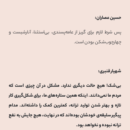
حسین عصاران:
پس شرط لازم برای گریز از عامه‌پسندی، بی‌استثنا، آنارشیست و
چهارچوب‌شکن بودن است.
شهیار قنبری:
بی‌شک! هیچ حالت دیگری ندارد. مشکل در آن چیزی است که
مردم ما نمی‌دانند. اینکه همین ستاره‌های ما، برای شکل‌گیری کار
تازه و بهتر شدن تولید ترانه، کمترین کمک را داشته‌اند. مدام
پیگیر سلیقه‌ی خودشان بوده‌اند که در نهایت، هیچ جایش به نفع
ترانه نبوده و نخواهد بود.