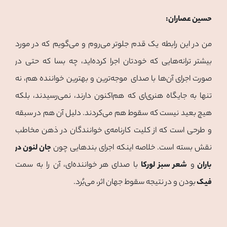
حسین عصاران:
من در این رابطه یک قدم جلوتر می‌روم و می‌گویم که در مورد
بیشتر ترانه‌هایی که خودتان اجرا کرده‌اید، چه بسا که حتی در
صورت اجرای آن‌ها با صدای موجه‌‌ترین و بهترین خواننده هم، نه
‌تنها به جایگاه هنری‌ای که هم‌اکنون دارند، نمی‌رسیدند، بلکه
هیچ بعید نیست که سقوط هم می‌کردند. دلیل آن هم در سبقه
و طرحی است که از کلیت کارنامه‌ی خوانندگان در ذهن مخاطب
نقش بسته است. خلاصه اینکه اجرای بندهایی چون
جان لنون در
باران
و
شعر سبز لورکا
با صدای هر خواننده‌ای، آن را به سمت
فیک
بودن و در نتیجه سقوط جهان اثر، می‌بُرد.