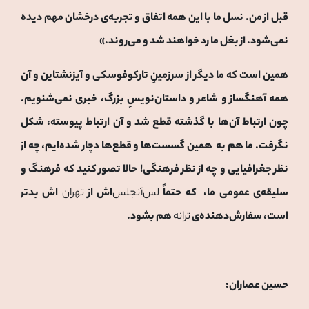
قبل از من. نسل ما با این همه اتفاق و تجربه‌ی درخشان مهم دیده
نمی‌شود. از بغل ما رد خواهند شد و می‌روند.»
همین است که ما دیگر از سرزمینِ تارکوفوسکی و آیزنشتاین و آن
همه آهنگساز و شاعر و داستان‌نویسِ بزرگ، خبری نمی‌شنویم.
چون ارتباط آن‌ها با گذشته قطع شد و آن ارتباط پیوسته، شکل
نگرفت. ما هم به همین گسست‌ها و قطع‌ها دچار شده‌ایم، چه از
نظر جغرافیایی و چه از نظر فرهنگی! حالا تصور کنید که فرهنگ و
سلیقه‌ی عمومی ما، که حتماً
لس‌آنجلس‌
اش از
تهران
اش بدتر
است، سفارش‌دهنده‌ی
ترانه
هم بشود.
حسین عصاران: