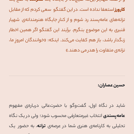
کارورز
استعفا نداده است. در این گفتگو سعی کردم که از مقابل
ترانه‌های عامه‌پسند رد شوم و از کنارِ جایگاه هنرمندانه‌ی شهیار
قنبری به این موضوع بنگرم. برآیند این گفتگو اگر همین اخطار
زنگدار باشد، باز هم کفایت می‌کند. اینکه: «خوانندگان امروزِ ما،
ترانه‌ی متفاوت را هدر می ‌دهند.»
حسین عصاران:
شاید در نگاه اول، گفت‌وگو با حضرت‌عالی درباره‌ی مفهوم
عامه‌پسندی
انتخاب غیرمتعارفی محسوب شود؛ ولی در یک نگاه
تحلیلی به کارنامه‌ی هنری شما در عرصه‌ی
ترانه
، به حضور یک