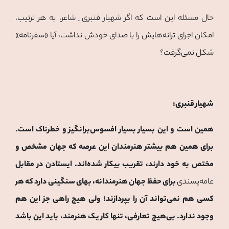
حال مسئله این است که اگر شهیار قنبری ِ شاعر، به هر ترتیب،
امکان اجرای ترانه‌هایش را با صدای خودش نداشت، آیا «سفرنامه»
شکل نمی‌گرفت؟
شهیار قنبری:
همین است و این بسیار بسیار افسوس‌برانگیز و خطرناک است.
برای همین هم بیشتر هنرمندان این عرصه که جهان مشخص و
مختص به خود دارند، تقریب بیکار شده‌اند. ایستادن در مقابل
عامه‌پسندی
برای حفظ جهان هنرمندانه، بهای سنگینی دارد که هر
کسی هم نمی‌تواند آن را بپردازند؛ ولی هیچ راهی جز این هم
وجود ندارد. بی‌هیچ تعارفی، تنها کار یک هنرمند، باید این باشد